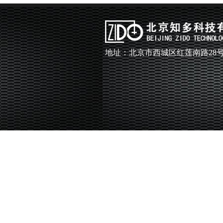
地址：北京市西城区红莲南路28号6