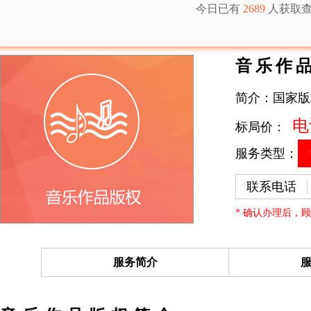
今日已有
2689
人获取
您所在的位置：
版权服务
>
音乐影视作品
音乐作
简介：国家版
电
标局价：
服务类型：
联系电话
* 确认办理后，
服务简介