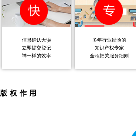
信息确认无误
多年行业经验的
立即提交登记
知识产权专家
神一样的效率
全程把关服务细则
版权作用