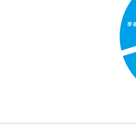
首页
国内商标服务
国际商标服