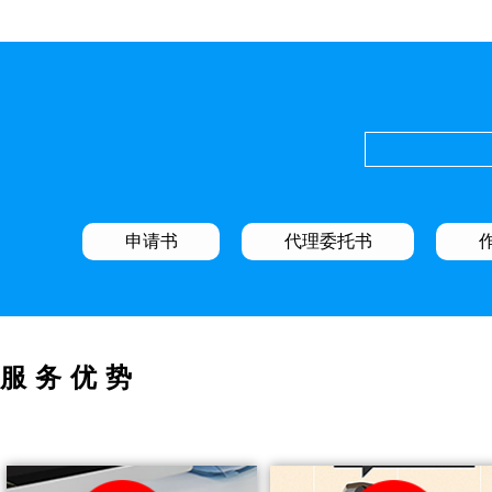
申请书
代理委托书
服务优势