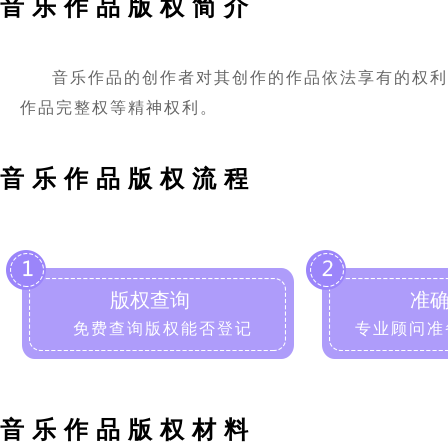
音乐作品版权简介
音乐作品的创作者对其创作的作品依法享有的权利
作品完整权等精神权利。
音乐作品版权流程
版权查询
准
免费查询版权能否登记
专业顾问准
音乐作品版权材料