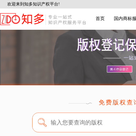
欢迎来到知多知识产权平台!
首页
国内商标
免费版权查